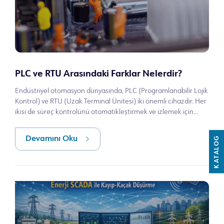
PLC ve RTU Arasındaki Farklar Nelerdir?
Endüstriyel otomasyon dünyasında, PLC (Programlanabilir Lojik
Kontrol) ve RTU (Uzak Terminal Ünitesi) iki önemli cihazdır. Her
ikisi de süreç kontrolünü otomatikleştirmek ve izlemek için
kullanılırlar
KATALOG
Devamını Oku