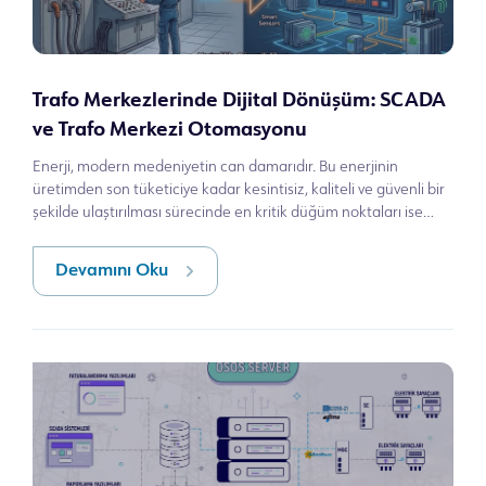
Trafo Merkezlerinde Dijital Dönüşüm: SCADA
ve Trafo Merkezi Otomasyonu
Enerji, modern medeniyetin can damarıdır. Bu enerjinin
üretimden son tüketiciye kadar kesintisiz, kaliteli ve güvenli bir
şekilde ulaştırılması sürecinde en kritik düğüm noktaları ise
Trafo Merkezleri
Devamını Oku