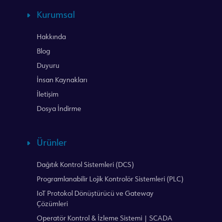
Kurumsal
Hakkında
Blog
Duyuru
İnsan Kaynakları
İletişim
Dosya İndirme
Ürünler
Dağıtık Kontrol Sistemleri (DCS)
Programlanabilir Lojik Kontrolör Sistemleri (PLC)
IoT Protokol Dönüştürücü ve Gateway
Çözümleri
Operatör Kontrol & İzleme Sistemi | SCADA