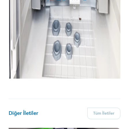
Diğer İletiler
Tüm İletiler