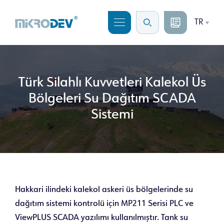
TR
Türk Silahlı Kuvvetleri Kalekol Üs
Bölgeleri Su Dağıtım SCADA
Sistemi
Hakkari ilindeki kalekol askeri üs bölgelerinde su
dağıtım sistemi kontrolü için MP211 Serisi PLC ve
ViewPLUS SCADA yazılımı kullanılmıştır. Tank su