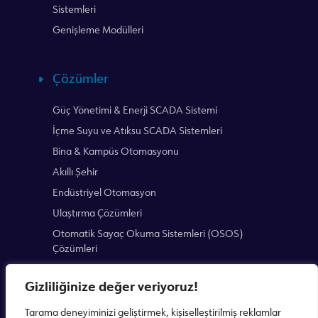
Sistemleri
Genişleme Modülleri
Çözümler
Güç Yönetimi & Enerji SCADA Sistemi
İçme Suyu ve Atıksu SCADA Sistemleri
Bina & Kampüs Otomasyonu
Akıllı Şehir
Endüstriyel Otomasyon
Ulaştırma Çözümleri
Otomatik Sayaç Okuma Sistemleri (OSOS)
Çözümleri
Gizliliğinize değer veriyoruz!
Tarama deneyiminizi geliştirmek, kişiselleştirilmiş reklamlar