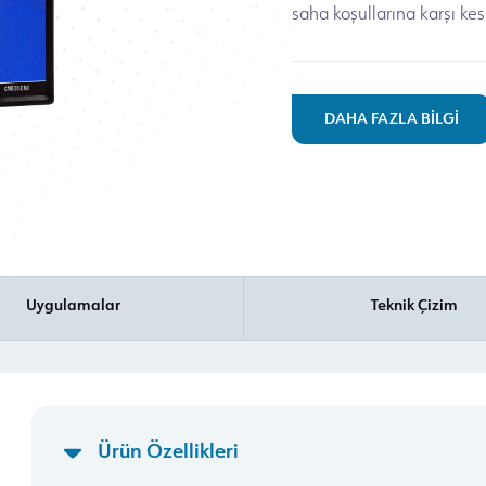
saha koşullarına karşı kesin
DAHA FAZLA BİLGİ
Uygulamalar
Teknik Çizim
Ürün Özellikleri