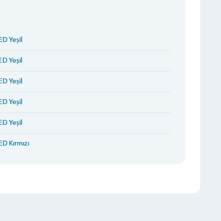
ED Yeşil
ED Yeşil
ED Yeşil
ED Yeşil
ED Yeşil
ED Kırmızı