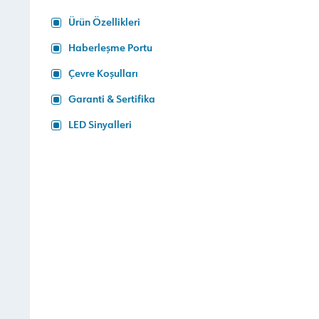
Ürün Özellikleri
Haberleşme Portu
Çevre Koşulları
Garanti & Sertifika
LED Sinyalleri