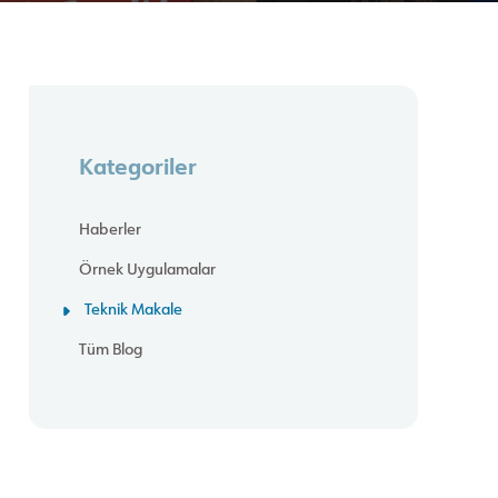
Kategoriler
Haberler
Örnek Uygulamalar
Teknik Makale
Tüm Blog